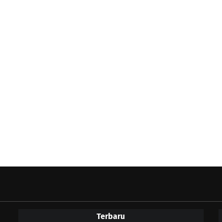
Terbaru