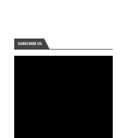
SUBSCRIBE US