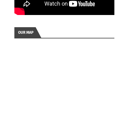
OUR MAP