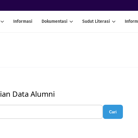
Informasi
Dokumentasi
Sudut Literasi
Inform
ian Data Alumni
Cari