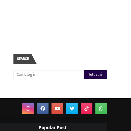
SEARCH
Popular Post