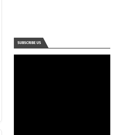
SUBSCRIBE US