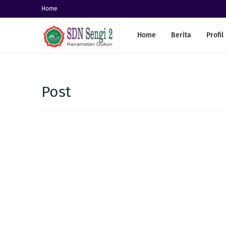
Home
Home
Berita
Profil
Post