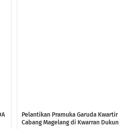
DA
Pelantikan Pramuka Garuda Kwartir
Cabang Magelang di Kwarran Dukun