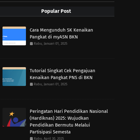
Popular Post
Cara Mengunduh SK Kenaikan
Pangkat di myASN BKN
Rabu, Januari 01, 2025
Tutorial Singkat Cek Pengajuan
Kenaikan Pangkat PNS di BKN
Rabu, Januari 01, 2025
Peringatan Hari Pendidikan Nasional
(Hardiknas) 2025: Wujudkan
Pendidikan Bermutu Melalui
Partisipasi Semesta
Rabu, April 30, 2025