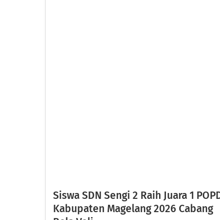
Siswa SDN Sengi 2 Raih Juara 1 POP
Kabupaten Magelang 2026 Cabang