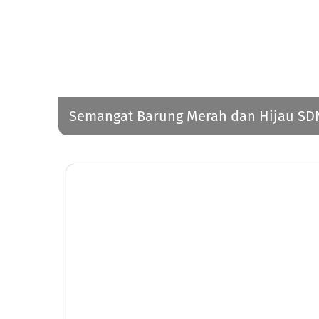
Semangat Barung Merah dan Hijau SDN