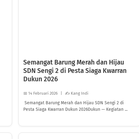
Semangat Barung Merah dan Hijau
SDN Sengi 2 di Pesta Siaga Kwarran
Dukun 2026
📅 14 Februari 2026 | ✍️ Kang Indi
Semangat Barung Merah dan Hijau SDN Sengi 2 di
Pesta Siaga Kwarran Dukun 2026Dukun — Kegiatan ...