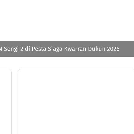
 Sengi 2 di Pesta Siaga Kwarran Dukun 2026