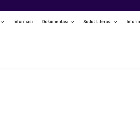
Informasi
Dokumentasi
Sudut Literasi
Inform