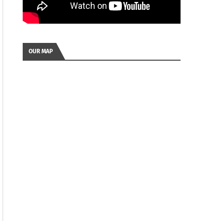
OUR MAP